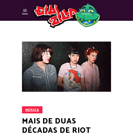
MÚSICA
MAIS DE DUAS
DÉCADAS DE RIOT