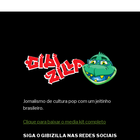
Jornalismo de cultura pop com um jeitinho
brasileiro.
Clique para baixar o media kit completo
SIGA O GIBIZILLA NAS REDES SOCIAIS