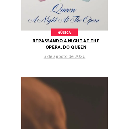
MÚSICA
REPASSANDO A NIGHT AT THE
OPERA, DO QUEEN
3 de agosto de 2026