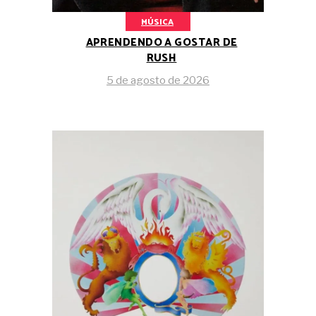
MÚSICA
APRENDENDO A GOSTAR DE
RUSH
5 de agosto de 2026