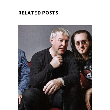
RELATED POSTS