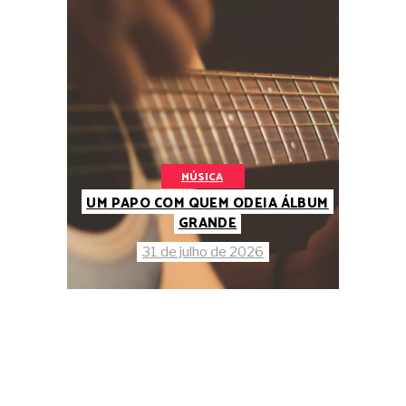
MÚSICA
UM PAPO COM QUEM ODEIA ÁLBUM
GRANDE
31 de julho de 2026