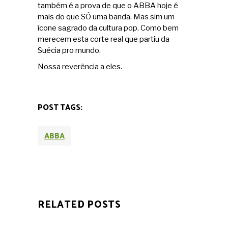
também é a prova de que o ABBA hoje é
mais do que SÓ uma banda. Mas sim um
ícone sagrado da cultura pop. Como bem
merecem esta corte real que partiu da
Suécia pro mundo.
Nossa reverência a eles.
POST TAGS:
ABBA
RELATED POSTS