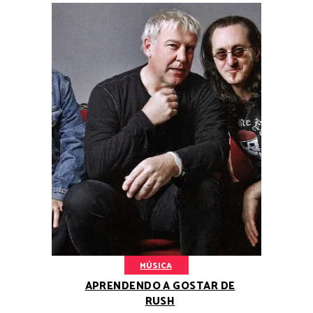
MÚSICA
APRENDENDO A GOSTAR DE
RUSH