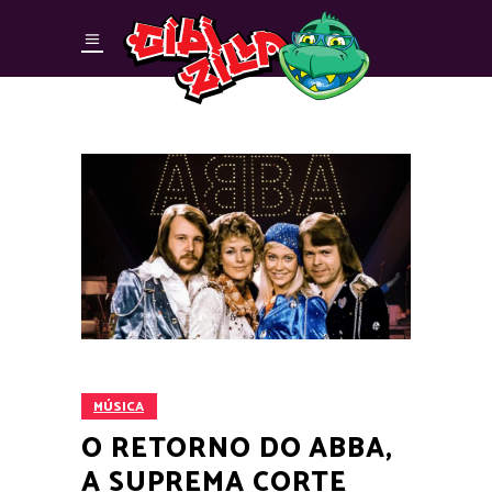
MÚSICA
O RETORNO DO ABBA,
A SUPREMA CORTE