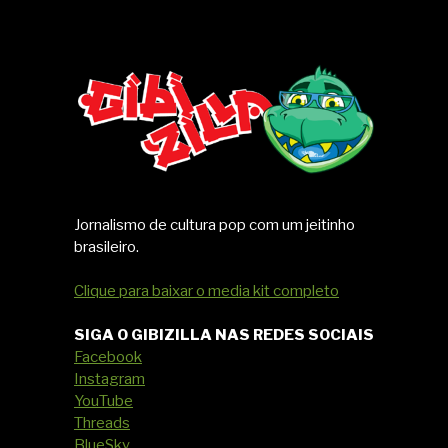
Jornalismo de cultura pop com um jeitinho
brasileiro.
Clique para baixar o media kit completo
SIGA O GIBIZILLA NAS REDES SOCIAIS
Facebook
Instagram
YouTube
Threads
BlueSky