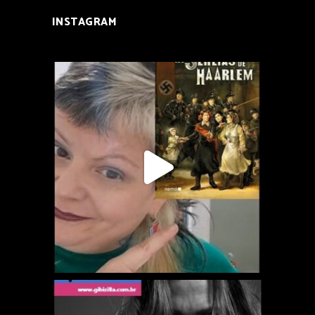
INSTAGRAM