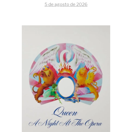
5 de agosto de 2026