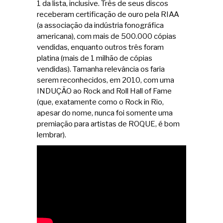
1 da lista, inclusive. Três de seus discos
receberam certificação de ouro pela RIAA
(a associação da indústria fonográfica
americana), com mais de 500.000 cópias
vendidas, enquanto outros três foram
platina (mais de 1 milhão de cópias
vendidas). Tamanha relevância os faria
serem reconhecidos, em 2010, com uma
INDUÇÃO ao Rock and Roll Hall of Fame
(que, exatamente como o Rock in Rio,
apesar do nome, nunca foi somente uma
premiação para artistas de ROQUE, é bom
lembrar).