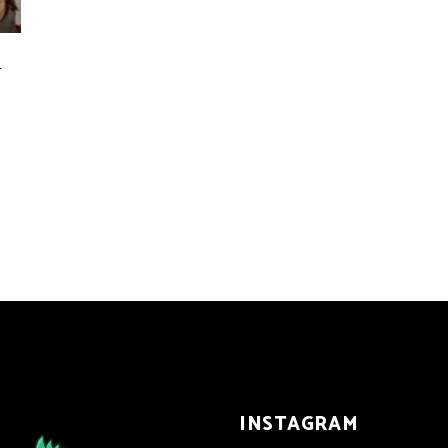
S
INSTAGRAM