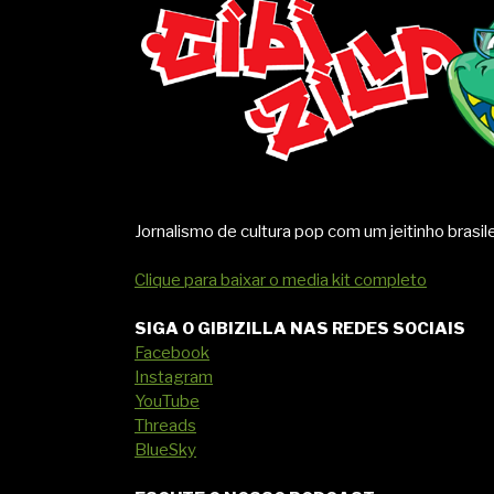
Jornalismo de cultura pop com um jeitinho brasile
Clique para baixar o media kit completo
SIGA O GIBIZILLA NAS REDES SOCIAIS
Facebook
Instagram
YouTube
Threads
BlueSky