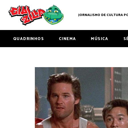
JORNALISMO DE CULTURA PO
QUADRINHOS
CINEMA
MÚSICA
S