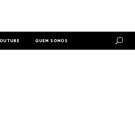
OUTUBE
QUEM SOMOS