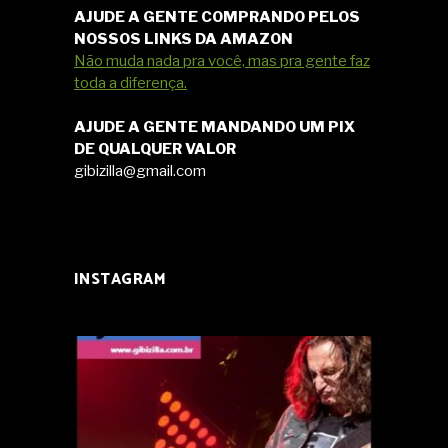
AJUDE A GENTE COMPRANDO PELOS
NOSSOS LINKS DA AMAZON
Não muda nada pra você, mas pra gente faz
toda a diferença.
AJUDE A GENTE MANDANDO UM PIX
DE QUALQUER VALOR
gibizilla@gmail.com
INSTAGRAM