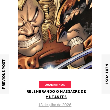
PREVIOUS POST
NEXT POST
QUADRINHOS
RELEMBRANDO O MASSACRE DE
MUTANTES
13 de julho de 2026