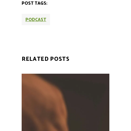
POST TAGS:
PODCAST
RELATED POSTS