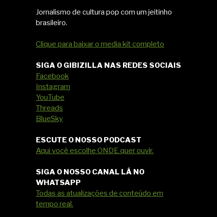
Jornalismo de cultura pop com um jeitinho
brasileiro.
Clique para baixar o media kit completo
SIGA O GIBIZILLA NAS REDES SOCIAIS
Facebook
Instagram
YouTube
Threads
BlueSky
ESCUTE O NOSSO PODCAST
Aqui você escolhe ONDE quer ouvir.
SIGA O NOSSO CANAL LÁ NO
WHATSAPP
Todas as atualizações de conteúdo em
tempo real.