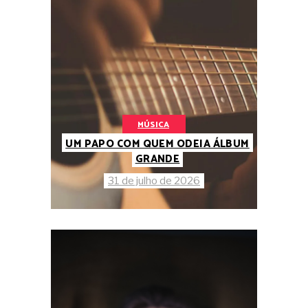
MÚSICA
UM PAPO COM QUEM ODEIA ÁLBUM
GRANDE
31 de julho de 2026