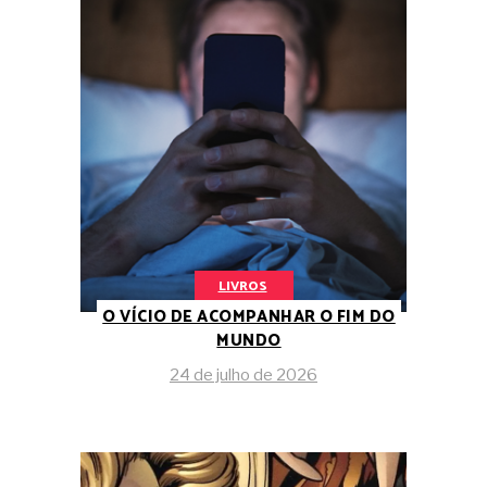
LIVROS
O VÍCIO DE ACOMPANHAR O FIM DO
MUNDO
24 de julho de 2026