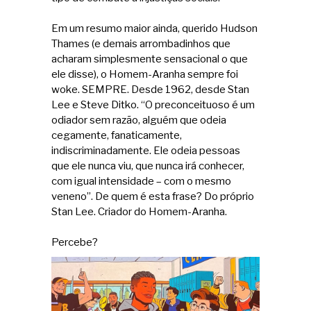
Em um resumo maior ainda, querido Hudson
Thames (e demais arrombadinhos que
acharam simplesmente sensacional o que
ele disse), o Homem-Aranha sempre foi
woke. SEMPRE. Desde 1962, desde Stan
Lee e Steve Ditko. “O preconceituoso é um
odiador sem razão, alguém que odeia
cegamente, fanaticamente,
indiscriminadamente. Ele odeia pessoas
que ele nunca viu, que nunca irá conhecer,
com igual intensidade – com o mesmo
veneno”. De quem é esta frase? Do próprio
Stan Lee. Criador do Homem-Aranha.
Percebe?