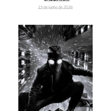
23 de junho de 2026