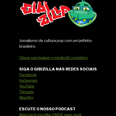
Jornalismo de cultura pop com um jeitinho
brasileiro.
Clique para baixar o media kit completo
SIGA O GIBIZILLA NAS REDES SOCIAIS
Facebook
Instagram
YouTube
Threads
BlueSky
ESCUTE O NOSSO PODCAST
Aqui você escolhe ONDE quer ouvir.