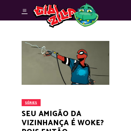
SÉRIES
SEU AMIGÃO DA
VIZINHANÇA É WOKE?