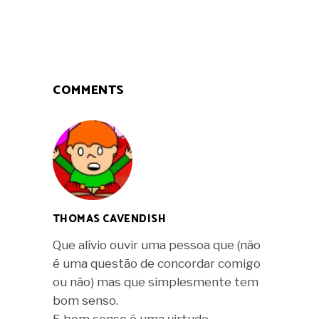
COMMENTS
THOMAS CAVENDISH
Que alívio ouvir uma pessoa que (não
é uma questão de concordar comigo
ou não) mas que simplesmente tem
bom senso.
E bom senso é uma virtude