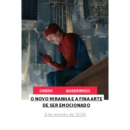
CINEMA
QUADRINHOS
O NOVO MIRANHA E A FINA ARTE
DE SER EMOCIONADO
3 de agosto de 2026