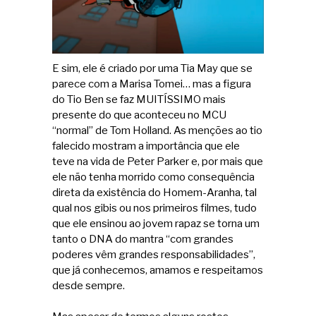
E sim, ele é criado por uma Tia May que se
parece com a Marisa Tomei… mas a figura
do Tio Ben se faz MUITÍSSIMO mais
presente do que aconteceu no MCU
“normal” de Tom Holland. As menções ao tio
falecido mostram a importância que ele
teve na vida de Peter Parker e, por mais que
ele não tenha morrido como consequência
direta da existência do Homem-Aranha, tal
qual nos gibis ou nos primeiros filmes, tudo
que ele ensinou ao jovem rapaz se torna um
tanto o DNA do mantra “com grandes
poderes vêm grandes responsabilidades”,
que já conhecemos, amamos e respeitamos
desde sempre.