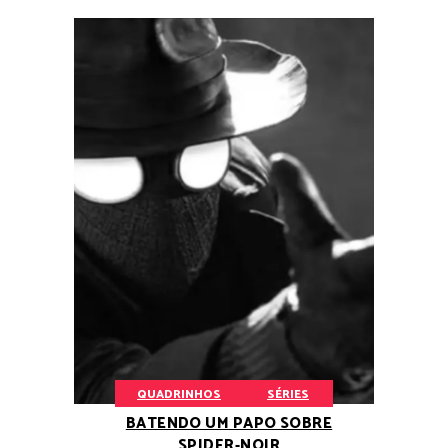
QUADRINHOS
SÉRIES
BATENDO UM PAPO SOBRE
SPIDER-NOIR