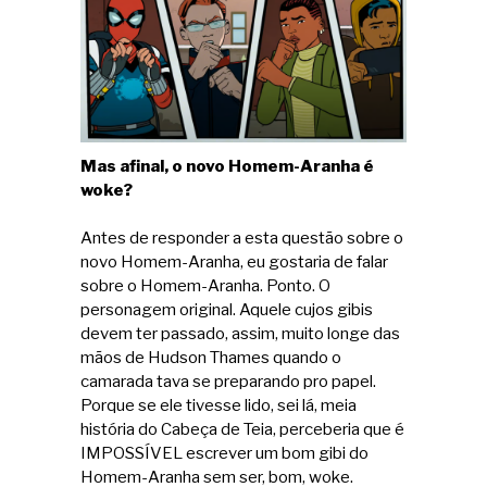
Mas afinal, o novo Homem-Aranha é
woke?
Antes de responder a esta questão sobre o
novo Homem-Aranha, eu gostaria de falar
sobre o Homem-Aranha. Ponto. O
personagem original. Aquele cujos gibis
devem ter passado, assim, muito longe das
mãos de Hudson Thames quando o
camarada tava se preparando pro papel.
Porque se ele tivesse lido, sei lá, meia
história do Cabeça de Teia, perceberia que é
IMPOSSÍVEL escrever um bom gibi do
Homem-Aranha sem ser, bom, woke.