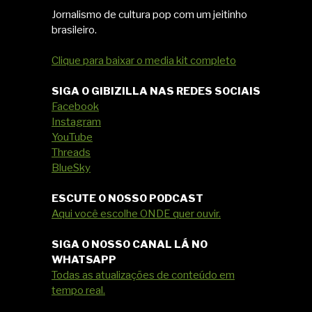
Jornalismo de cultura pop com um jeitinho
brasileiro.
Clique para baixar o media kit completo
SIGA O GIBIZILLA NAS REDES SOCIAIS
Facebook
Instagram
YouTube
Threads
BlueSky
ESCUTE O NOSSO PODCAST
Aqui você escolhe ONDE quer ouvir.
SIGA O NOSSO CANAL LÁ NO
WHATSAPP
Todas as atualizações de conteúdo em
tempo real.