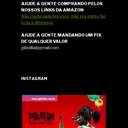
AJUDE A GENTE COMPRANDO PELOS
NOSSOS LINKS DA AMAZON
Não muda nada pra você, mas pra gente faz
toda a diferença.
AJUDE A GENTE MANDANDO UM PIX
DE QUALQUER VALOR
gibizilla@gmail.com
INSTAGRAM