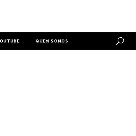
OUTUBE
QUEM SOMOS