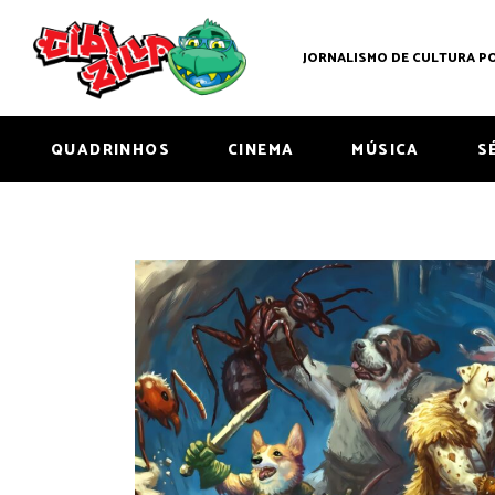
JORNALISMO DE CULTURA PO
QUADRINHOS
CINEMA
MÚSICA
S