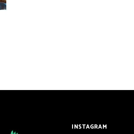
INSTAGRAM