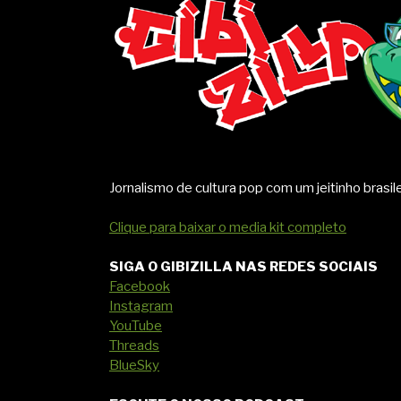
Jornalismo de cultura pop com um jeitinho brasile
Clique para baixar o media kit completo
SIGA O GIBIZILLA NAS REDES SOCIAIS
Facebook
Instagram
YouTube
Threads
BlueSky