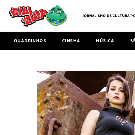
JORNALISMO DE CULTURA PO
QUADRINHOS
CINEMA
MÚSICA
S