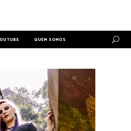
OUTUBE
QUEM SOMOS