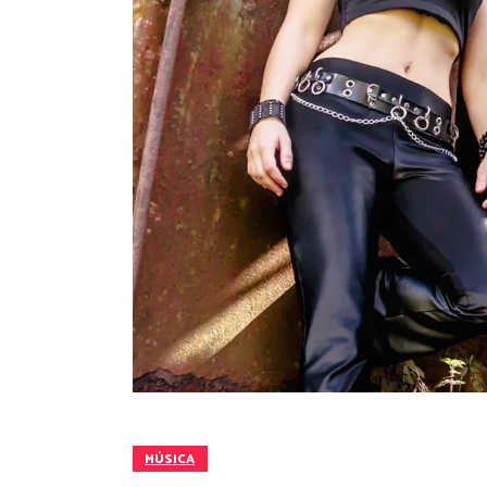
MÚSICA