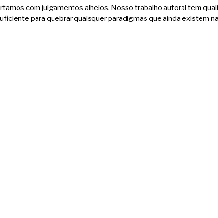
rtamos com julgamentos alheios. Nosso trabalho autoral tem qual
iciente para quebrar quaisquer paradigmas que ainda existem na 