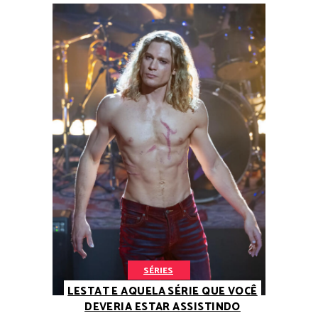
SÉRIES
LESTAT E AQUELA SÉRIE QUE VOCÊ
DEVERIA ESTAR ASSISTINDO