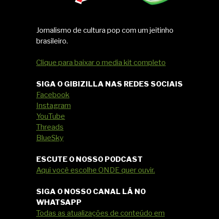
Jornalismo de cultura pop com um jeitinho
brasileiro.
Clique para baixar o media kit completo
SIGA O GIBIZILLA NAS REDES SOCIAIS
Facebook
Instagram
YouTube
Threads
BlueSky
ESCUTE O NOSSO PODCAST
Aqui você escolhe ONDE quer ouvir.
SIGA O NOSSO CANAL LÁ NO
WHATSAPP
Todas as atualizações de conteúdo em