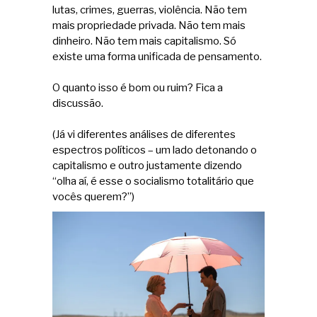
lutas, crimes, guerras, violência. Não tem
mais propriedade privada. Não tem mais
dinheiro. Não tem mais capitalismo. Só
existe uma forma unificada de pensamento.
O quanto isso é bom ou ruim? Fica a
discussão.
(Já vi diferentes análises de diferentes
espectros políticos – um lado detonando o
capitalismo e outro justamente dizendo
“olha aí, é esse o socialismo totalitário que
vocês querem?”)