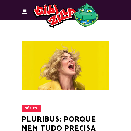
SÉRIES
PLURIBUS: PORQUE
NEM TUDO PRECISA