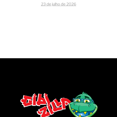
23 de julho de 2026