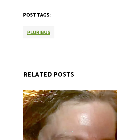
POST TAGS:
PLURIBUS
RELATED POSTS