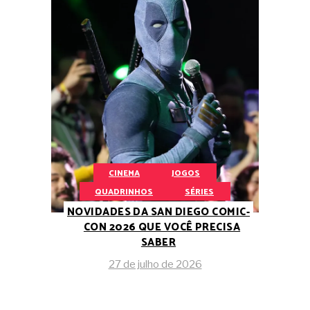
CINEMA
JOGOS
QUADRINHOS
SÉRIES
NOVIDADES DA SAN DIEGO COMIC-
CON 2026 QUE VOCÊ PRECISA
SABER
27 de julho de 2026