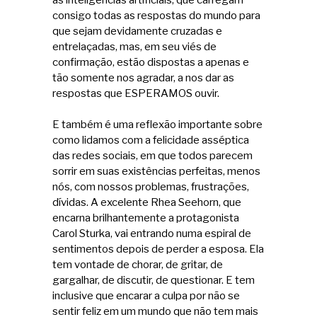
consigo todas as respostas do mundo para
que sejam devidamente cruzadas e
entrelaçadas, mas, em seu viés de
confirmação, estão dispostas a apenas e
tão somente nos agradar, a nos dar as
respostas que ESPERAMOS ouvir.
E também é uma reflexão importante sobre
como lidamos com a felicidade asséptica
das redes sociais, em que todos parecem
sorrir em suas existências perfeitas, menos
nós, com nossos problemas, frustrações,
dívidas. A excelente Rhea Seehorn, que
encarna brilhantemente a protagonista
Carol Sturka, vai entrando numa espiral de
sentimentos depois de perder a esposa. Ela
tem vontade de chorar, de gritar, de
gargalhar, de discutir, de questionar. E tem
inclusive que encarar a culpa por não se
sentir feliz em um mundo que não tem mais