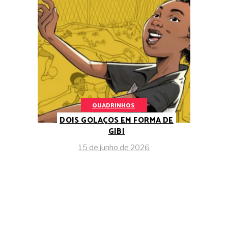
QUADRINHOS
DOIS GOLAÇOS EM FORMA DE
GIBI
15 de junho de 2026