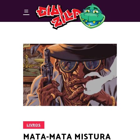
LIVROS
MATA-MATA MISTURA