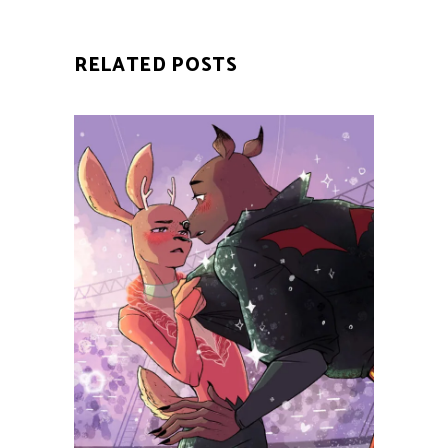
RELATED POSTS