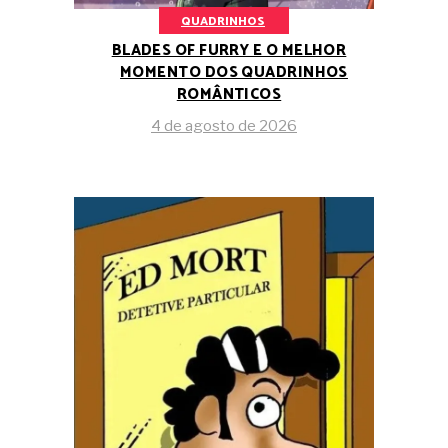
QUADRINHOS
BLADES OF FURRY E O MELHOR
MOMENTO DOS QUADRINHOS
ROMÂNTICOS
4 de agosto de 2026