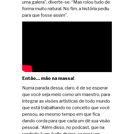
uma galera”, diverte-se. “Mas rolou tudo de
forma muito natural. No fim, a história pediu
para que fosse assim”.
Então… mão na massa!
Numa parada dessa, claro, é de se esperar
que você seja meio como um maestro, para
integrar as visões artísticas de todo mundo
que está trabalhando no conceito que você
pensou, ao mesmo tempo em que fica
dando corda para que cada um dê sua visão
pessoal. “Além disso, no podcast, que na
verdade é um áudio drama, escrevi um