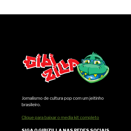
Jornalismo de cultura pop com um jeitinho
brasileiro.
Clique para baixar o media kit completo
SIGA O GIBIZILLA NAS REDES SOCIAIS