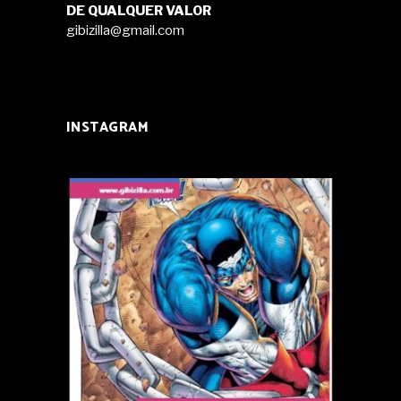
DE QUALQUER VALOR
gibizilla@gmail.com
INSTAGRAM